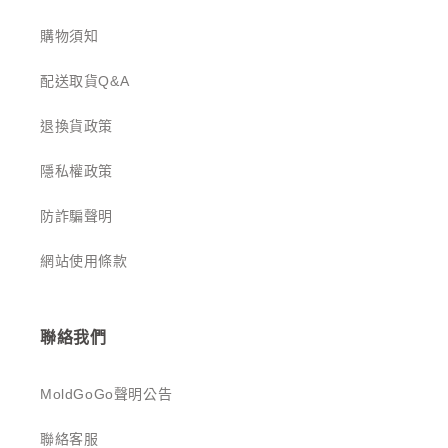
購物須知
配送取貨Q&A
退換貨政策
隱私權政策
防詐騙聲明
網站使用條款
聯絡我們
MoldGoGo聲明公告
聯絡客服