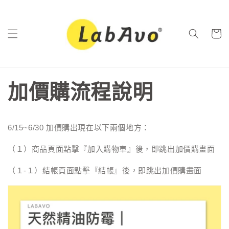
跳至內
容
購
物
車
加價購流程說明
6/15~6/30 加價購出現在以下兩個地方：
（１）商品頁面點擊『加入購物車』後，即跳出加價購畫面
（
１-
１
）結帳頁面點擊『結帳』後，即跳出加價購畫面