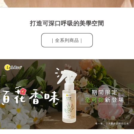
打造可深口呼吸的美學空間
｜全系列商品｜