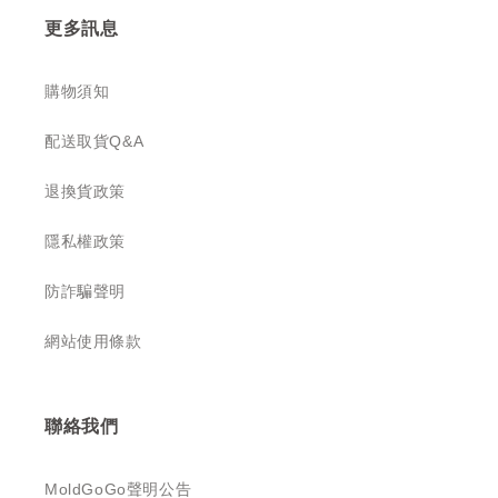
更多訊息
購物須知
配送取貨Q&A
退換貨政策
隱私權政策
防詐騙聲明
網站使用條款
聯絡我們
MoldGoGo聲明公告