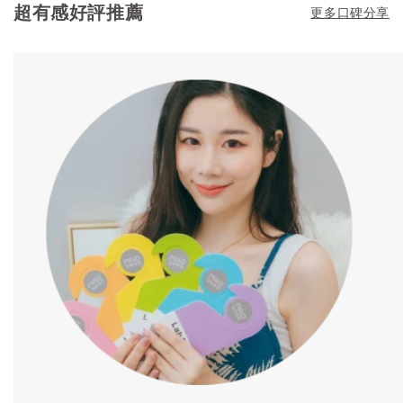
超有感好評推薦
更多口碑分享