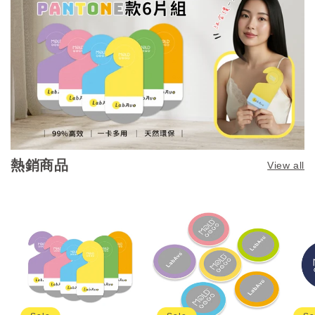
熱銷商品
View all